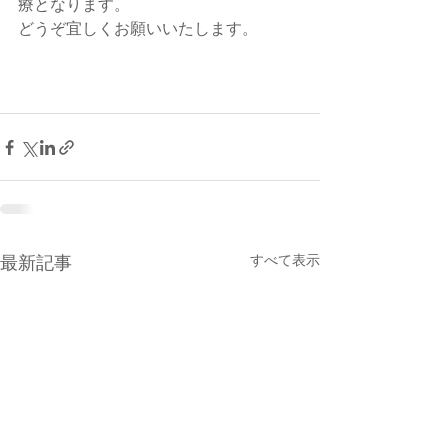
療となります。
どうぞ宜しくお願いいたします。
すべて表示
最新記事