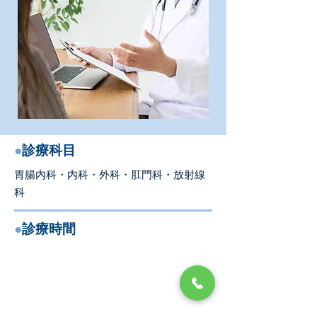
●
診療科目
胃腸内科・内科・外科・肛門科・放射線
科
●
診療時間